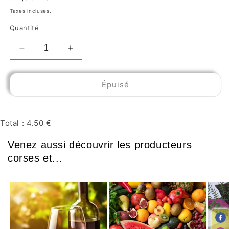
Taxes incluses.
Quantité
Épuisé
Total :
4.50 €
Venez aussi découvrir les producteurs
corses et...