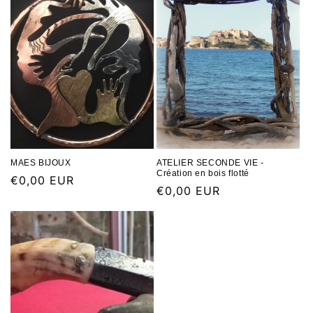
MAES BIJOUX
ATELIER SECONDE VIE -
Création en bois flotté
€0,00 EUR
€0,00 EUR