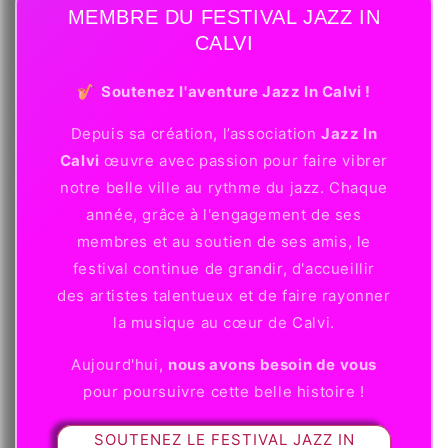
MEMBRE DU FESTIVAL JAZZ IN
CALVI
🎷
Soutenez l'aventure Jazz In Calvi !
Depuis sa création, l’association
Jazz In
Calvi
œuvre avec passion pour faire vibrer
notre belle ville au rythme du jazz. Chaque
année, grâce à l'engagement de ses
membres et au soutien de ses amis, le
festival continue de grandir, d'accueillir
des artistes talentueux et de faire rayonner
la musique au cœur de Calvi.
Aujourd'hui,
nous avons besoin de vous
pour poursuivre cette belle histoire !
SOUTENEZ LE FESTIVAL JAZZ IN