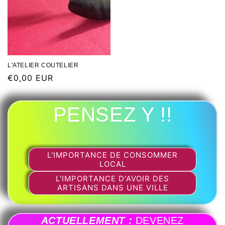
L'ATELIER COUTELIER
€0,00 EUR
PENSEZ Y !!
L'IMPORTANCE DE CONSOMMER
LOCAL
L'IMPORTANCE D'AVOIR DES
ARTISANS DANS UNE VILLE
ACTUELLEMENT :
DEVENEZ