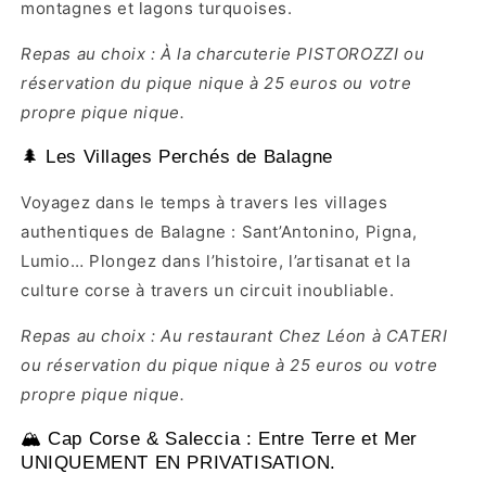
montagnes et lagons turquoises.
Repas au choix : À la charcuterie PISTOROZZI ou
réservation du pique nique à 25 euros ou votre
propre pique nique.
🌲 Les Villages Perchés de Balagne
Voyagez dans le temps à travers les villages
authentiques de Balagne : Sant’Antonino, Pigna,
Lumio… Plongez dans l’histoire, l’artisanat et la
culture corse à travers un circuit inoubliable.
Repas au choix : Au restaurant Chez Léon à CATERI
ou réservation du pique nique à 25 euros ou votre
propre pique nique.
🏔️ Cap Corse & Saleccia : Entre Terre et Mer
UNIQUEMENT EN PRIVATISATION.