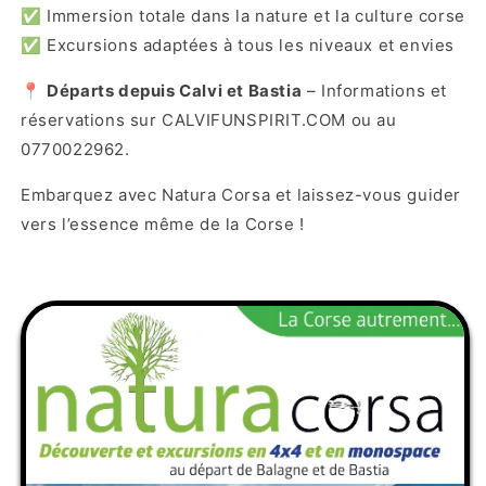
✅ Immersion totale dans la nature et la culture corse
✅ Excursions adaptées à tous les niveaux et envies
📍
Départs depuis Calvi et Bastia
– Informations et
réservations sur CALVIFUNSPIRIT.COM ou au
0770022962.
Embarquez avec Natura Corsa et laissez-vous guider
vers l’essence même de la Corse !