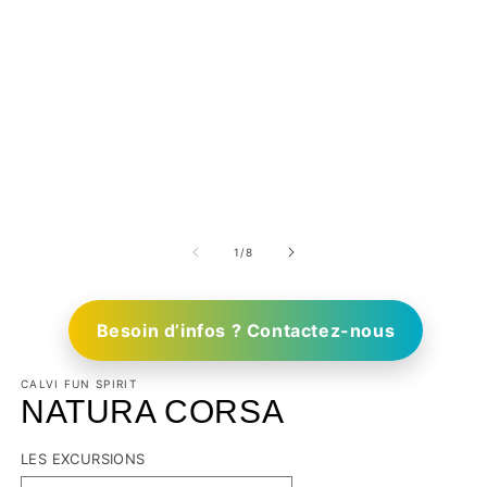
1
/
8
Besoin d’infos ? Contactez-nous
CALVI FUN SPIRIT
NATURA CORSA
LES EXCURSIONS