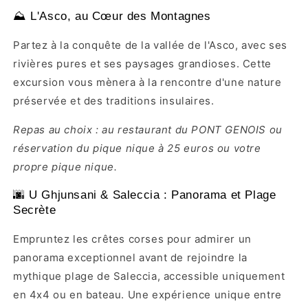
⛰ L'Asco, au Cœur des Montagnes
Partez à la conquête de la vallée de l'Asco, avec ses
rivières pures et ses paysages grandioses. Cette
excursion vous mènera à la rencontre d'une nature
préservée et des traditions insulaires.
Repas au choix : au restaurant du PONT GENOIS ou
réservation du pique nique à 25 euros ou votre
propre pique nique.
🌆 U Ghjunsani & Saleccia : Panorama et Plage
Secrète
Empruntez les crêtes corses pour admirer un
panorama exceptionnel avant de rejoindre la
mythique plage de Saleccia, accessible uniquement
en 4x4 ou en bateau. Une expérience unique entre