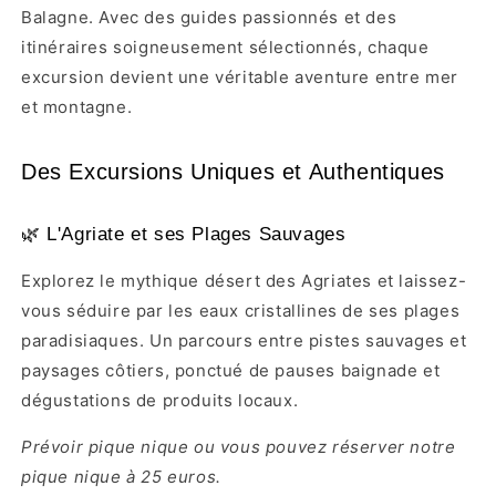
Balagne. Avec des guides passionnés et des
itinéraires soigneusement sélectionnés, chaque
excursion devient une véritable aventure entre mer
et montagne.
Des Excursions Uniques et Authentiques
🌿 L'Agriate et ses Plages Sauvages
Explorez le mythique désert des Agriates et laissez-
vous séduire par les eaux cristallines de ses plages
paradisiaques. Un parcours entre pistes sauvages et
paysages côtiers, ponctué de pauses baignade et
dégustations de produits locaux.
Prévoir pique nique ou vous pouvez réserver notre
pique nique à 25 euros.