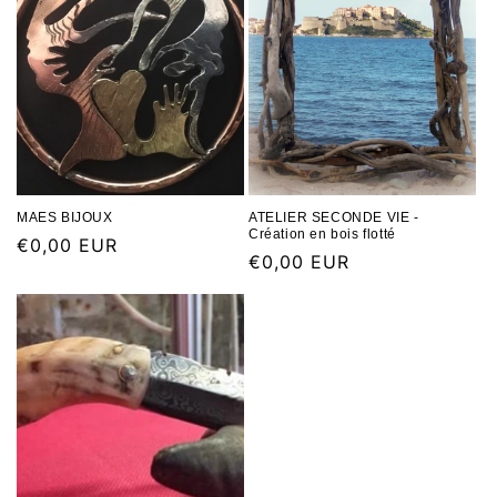
MAES BIJOUX
ATELIER SECONDE VIE -
Création en bois flotté
€0,00 EUR
€0,00 EUR