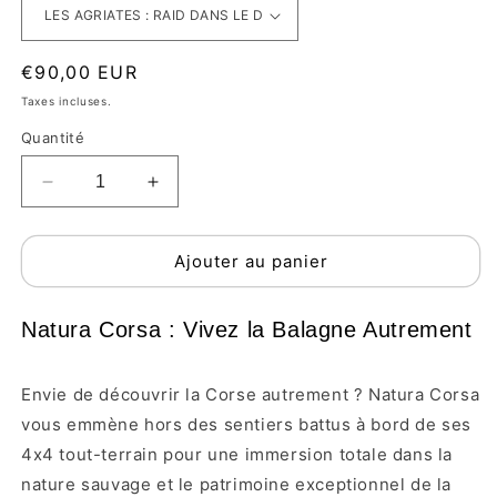
€90,00 EUR
Taxes incluses.
Quantité
Ajouter au panier
Natura Corsa : Vivez la Balagne Autrement
Envie de découvrir la Corse autrement ? Natura Corsa
vous emmène hors des sentiers battus à bord de ses
4x4 tout-terrain pour une immersion totale dans la
nature sauvage et le patrimoine exceptionnel de la