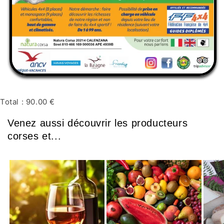
Total :
90.00 €
Venez aussi découvrir les producteurs
corses et...