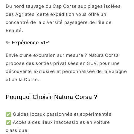
Du nord sauvage du Cap Corse aux plages isolées
des Agriates, cette expédition vous offre un
concentré de la diversité paysagère de l'île de
Beauté.
✨ Expérience VIP
Envie d’une excursion sur mesure ? Natura Corsa
propose des sorties privatisées en SUV, pour une
découverte exclusive et personnalisée de la Balagne
et de la Corse.
Pourquoi Choisir Natura Corsa ?
✅ Guides locaux passionnés et expérimentés
✅ Accès à des lieux inaccessibles en voiture
classique