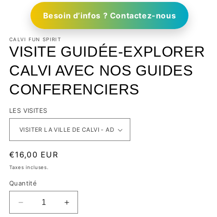
Besoin d’infos ? Contactez-nous
CALVI FUN SPIRIT
VISITE GUIDÉE-EXPLORER
CALVI AVEC NOS GUIDES
CONFERENCIERS
LES VISITES
€16,00 EUR
Taxes incluses.
Quantité