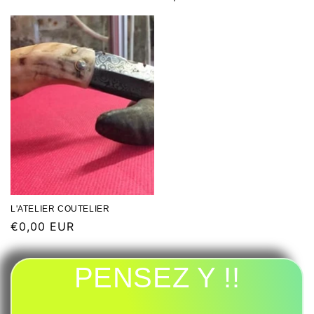
L'ATELIER COUTELIER
€0,00 EUR
PENSEZ Y !!