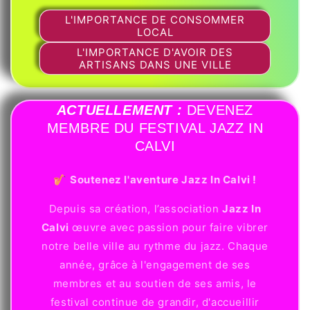
L'IMPORTANCE DE CONSOMMER
LOCAL
L'IMPORTANCE D'AVOIR DES
ARTISANS DANS UNE VILLE
ACTUELLEMENT :
DEVENEZ
MEMBRE DU FESTIVAL JAZZ IN
CALVI
🎷
Soutenez l'aventure Jazz In Calvi !
Depuis sa création, l’association
Jazz In
Calvi
œuvre avec passion pour faire vibrer
notre belle ville au rythme du jazz. Chaque
année, grâce à l'engagement de ses
membres et au soutien de ses amis, le
festival continue de grandir, d'accueillir