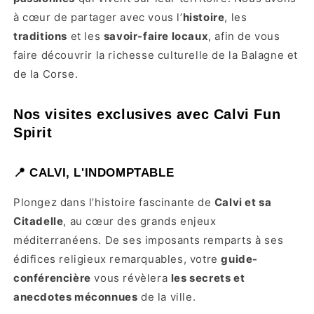
à cœur de partager avec vous l’
histoire
, les
traditions
et les
savoir-faire locaux
, afin de vous
faire découvrir la richesse culturelle de la Balagne et
de la Corse.
Nos visites exclusives avec Calvi Fun
Spirit
📍 CALVI, L'INDOMPTABLE
Plongez dans l’histoire fascinante de
Calvi et sa
Citadelle
, au cœur des grands enjeux
méditerranéens. De ses imposants remparts à ses
édifices religieux remarquables, votre
guide-
conférencière
vous révèlera
les secrets et
anecdotes méconnues
de la ville.