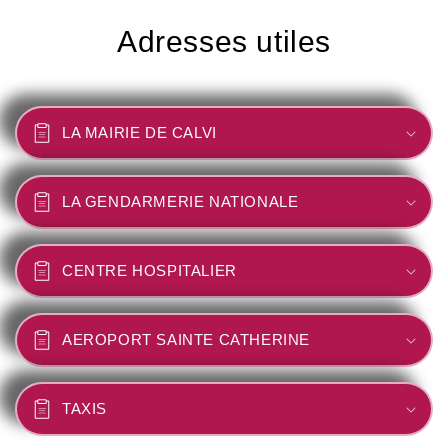
Adresses utiles
LA MAIRIE DE CALVI
LA GENDARMERIE NATIONALE
CENTRE HOSPITALIER
AEROPORT SAINTE CATHERINE
TAXIS